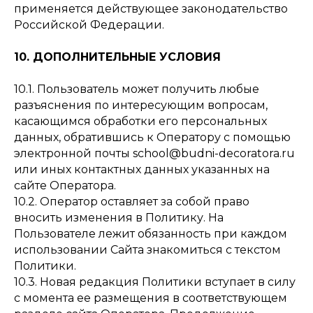
применяется действующее законодательство
Российской Федерации.
10. ДОПОЛНИТЕЛЬНЫЕ УСЛОВИЯ
10.1. Пользователь может получить любые
разъяснения по интересующим вопросам,
касающимся обработки его персональных
данных, обратившись к Оператору с помощью
электронной почты school@budni-decoratora.ru
или иных контактных данных указанных на
сайте Оператора.
10.2. Оператор оставляет за собой право
вносить изменения в Политику. На
Пользователе лежит обязанность при каждом
использовании Сайта знакомиться с текстом
Политики.
10.3. Новая редакция Политики вступает в силу
с момента ее размещения в соответствующем