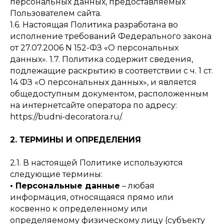
персональных данных, предоставляемых
Пользователем сайта.
1.6. Настоящая Политика разработана во
исполнение требований Федерального закона
от 27.07.2006 N 152-ФЗ «О персональных
данных». 1.7. Политика содержит сведения,
подлежащие раскрытию в соответствии с ч. 1 ст.
14 ФЗ «О персональных данных», и является
общедоступным документом, расположенным
на интернетсайте оператора по адресу:
https://budni-decoratora.ru/.
2. ТЕРМИНЫ И ОПРЕДЕЛЕНИЯ
2.1. В настоящей Политике используются
следующие термины:
• Персональные данные
– любая
информация, относящаяся прямо или
косвенно к определенному или
определяемому физическому лицу (субъекту