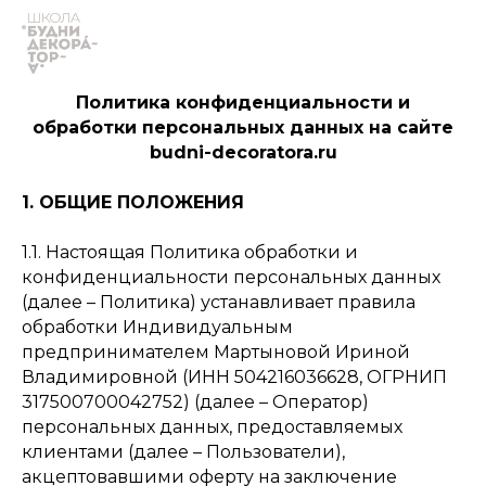
Политика конфиденциальности и
обработки персональных данных на сайте
budni-decoratora.ru
1. ОБЩИЕ ПОЛОЖЕНИЯ
1.1. Настоящая Политика обработки и
конфиденциальности персональных данных
(далее – Политика) устанавливает правила
обработки Индивидуальным
предпринимателем Мартыновой Ириной
Владимировной (ИНН 504216036628, ОГРНИП
317500700042752) (далее – Оператор)
персональных данных, предоставляемых
клиентами (далее – Пользователи),
акцептовавшими оферту на заключение